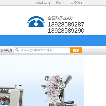
收藏本站
|
在线留言
|
联系我们
全国联系热线:
13928589287
13928589290
式包装机,螺