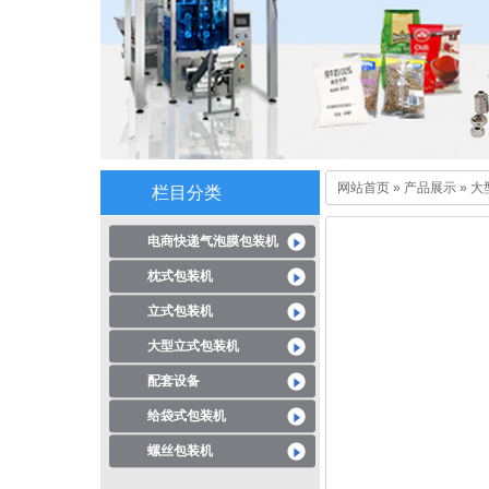
网站首页
»
产品展示
»
大
栏目分类
Guang hui stoves center
电商快递气泡膜包装机
枕式包装机
立式包装机
大型立式包装机
配套设备
给袋式包装机
螺丝包装机