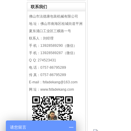
联系我们
佛山市法德康包装机械有限公司
地 址：佛山市南海区桂城街道平洲
夏东涌口工业区三横路一号
联系人：刘经理
手 机：13928589290（微信）
手 机：13928589287（微信）
Q Q: 274523431
电 话：0757-86795289
传 真：0757-86795289
E-mail：fsfadekang@163.com
网 址：
www.fsfadekang.com
请您留言