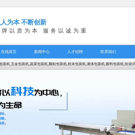
以人为本 不断创新
品牌以质为本 服务以诚为重
在线留言
新闻中心
人才招聘
联系我们
包装机,五金包装机,蔬菜包装机,颗粒包装机,粉末包装机,液体包装机,酱料包装机,给袋