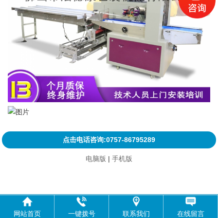
点击电话咨询:0757-86795289
电脑版
|
手机版
网站首页
一键拨号
联系我们
在线留言